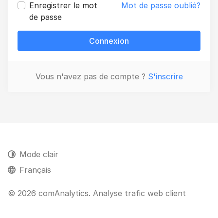
Enregistrer le mot
Mot de passe oublié?
de passe
Connexion
Vous n'avez pas de compte ?
S'inscrire
Mode clair
Français
© 2026 comAnalytics. Analyse trafic web client