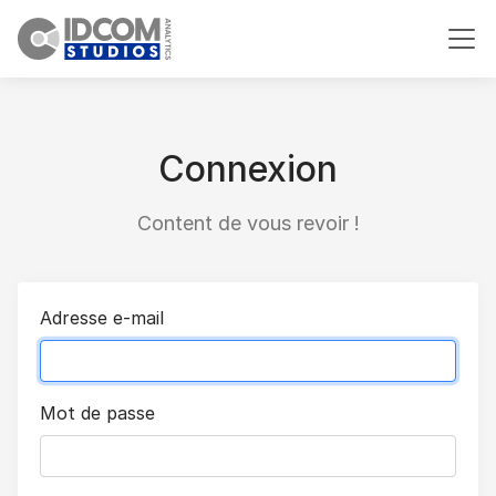
Connexion
Content de vous revoir !
Adresse e-mail
Mot de passe